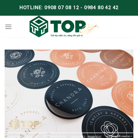
HOTLINE: 0908 07 08 12 - 0984 80 42 42