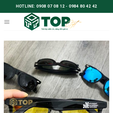
HOTLINE: 0908 07 08 12 - 0984 80 42 42