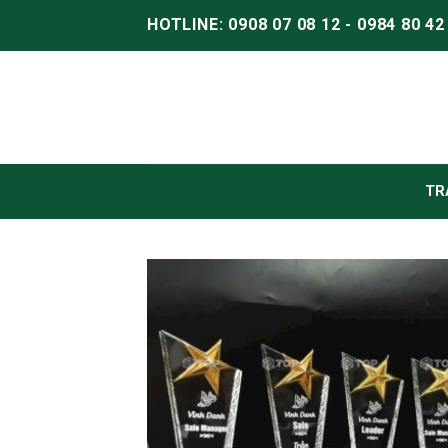
HOTLINE: 0908 07 08 12 - 0984 80 42
TR