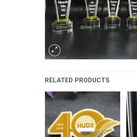
RELATED PRODUCTS