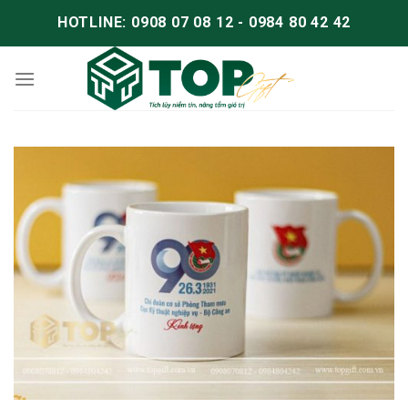
HOTLINE: 0908 07 08 12 - 0984 80 42 42