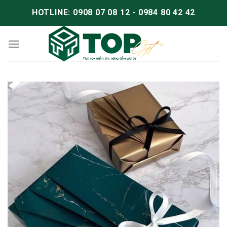
HOTLINE: 0908 07 08 12 - 0984 80 42 42