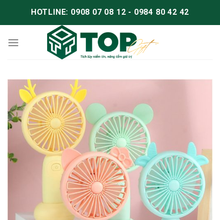
HOTLINE: 0908 07 08 12 - 0984 80 42 42