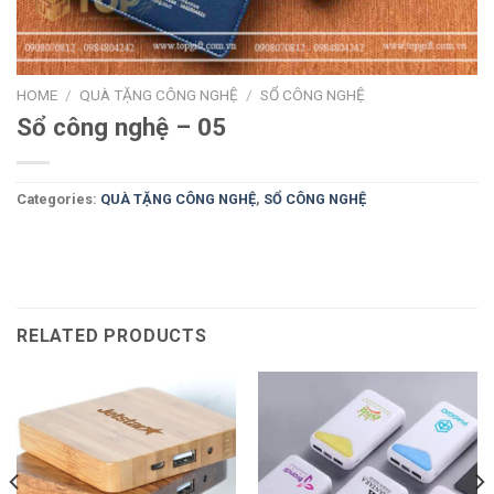
HOME
/
QUÀ TẶNG CÔNG NGHỆ
/
SỔ CÔNG NGHỆ
Sổ công nghệ – 05
Categories:
QUÀ TẶNG CÔNG NGHỆ
,
SỔ CÔNG NGHỆ
RELATED PRODUCTS