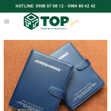
HOTLINE: 0908 07 08 12 - 0984 80 42 42