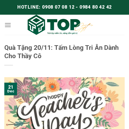
HOTLINE: 0908 07 08 12 - 0984 80 42 42
Quà Tặng 20/11: Tấm Lòng Tri Ân Dành
Cho Thầy Cô
21
Dec