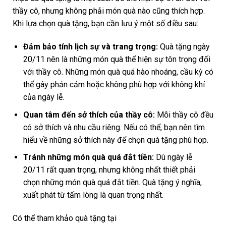
thầy cô, nhưng không phải món quà nào cũng thích hợp.
Khi lựa chọn quà tặng, bạn cần lưu ý một số điều sau:
Đảm bảo tính lịch sự và trang trọng:
Quà tặng ngày
20/11 nên là những món quà thể hiện sự tôn trọng đối
với thầy cô. Những món quà quá hào nhoáng, cầu kỳ có
thể gây phản cảm hoặc không phù hợp với không khí
của ngày lễ.
Quan tâm đến sở thích của thầy cô:
Mỗi thầy cô đều
có sở thích và nhu cầu riêng. Nếu có thể, bạn nên tìm
hiểu về những sở thích này để chọn quà tặng phù hợp.
Tránh những món quà quá đắt tiền:
Dù ngày lễ
20/11 rất quan trọng, nhưng không nhất thiết phải
chọn những món quà quá đắt tiền. Quà tặng ý nghĩa,
xuất phát từ tấm lòng là quan trọng nhất.
Có thể tham khảo quà tặng tại