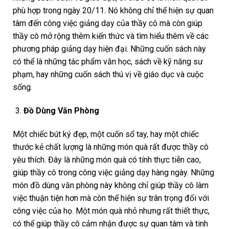
phù hợp trong ngày 20/11. Nó không chỉ thể hiện sự quan
tâm đến công việc giảng dạy của thầy cô mà còn giúp
thầy cô mở rộng thêm kiến thức và tìm hiểu thêm về các
phương pháp giảng dạy hiện đại. Những cuốn sách này
có thể là những tác phẩm văn học, sách về kỹ năng sư
phạm, hay những cuốn sách thú vị về giáo dục và cuộc
sống.
Đồ Dùng Văn Phòng
Một chiếc bút ký đẹp, một cuốn sổ tay, hay một chiếc
thước kẻ chất lượng là những món quà rất được thầy cô
yêu thích. Đây là những món quà có tính thực tiễn cao,
giúp thầy cô trong công việc giảng dạy hàng ngày. Những
món đồ dùng văn phòng này không chỉ giúp thầy cô làm
việc thuận tiện hơn mà còn thể hiện sự trân trọng đối với
công việc của họ. Một món quà nhỏ nhưng rất thiết thực,
có thể giúp thầy cô cảm nhận được sự quan tâm và tinh