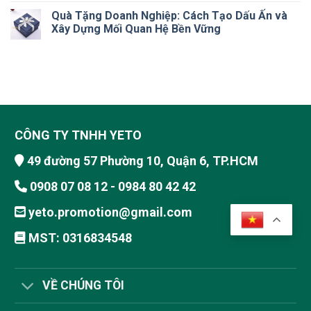
Quà Tặng Doanh Nghiệp: Cách Tạo Dấu Ấn và
Xây Dựng Mối Quan Hệ Bền Vững
CÔNG TY TNHH YETO
49 đường 57 Phường 10, Quận 6, TP.HCM
0908 07 08 12 - 0984 80 42 42
yeto.promotion@gmail.com
MST: 0316834548
VỀ CHÚNG TÔI