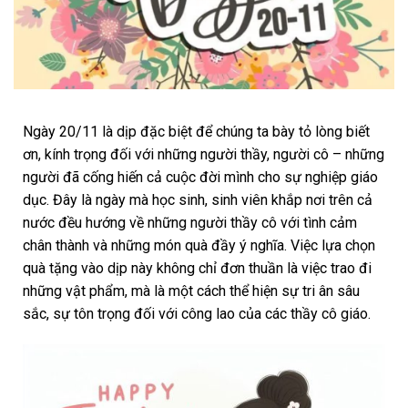
Ngày 20/11 là dịp đặc biệt để chúng ta bày tỏ lòng biết
ơn, kính trọng đối với những người thầy, người cô – những
người đã cống hiến cả cuộc đời mình cho sự nghiệp giáo
dục. Đây là ngày mà học sinh, sinh viên khắp nơi trên cả
nước đều hướng về những người thầy cô với tình cảm
chân thành và những món quà đầy ý nghĩa. Việc lựa chọn
quà tặng vào dịp này không chỉ đơn thuần là việc trao đi
những vật phẩm, mà là một cách thể hiện sự tri ân sâu
sắc, sự tôn trọng đối với công lao của các thầy cô giáo.