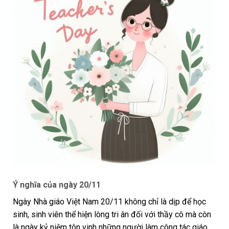
Ý nghĩa của ngày 20/11
Ngày Nhà giáo Việt Nam 20/11 không chỉ là dịp để học
sinh, sinh viên thể hiện lòng tri ân đối với thầy cô mà còn
là ngày kỷ niệm tôn vinh những người làm công tác giáo