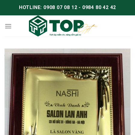
HOTLINE: 0908 07 08 12 - 0984 80 42 42